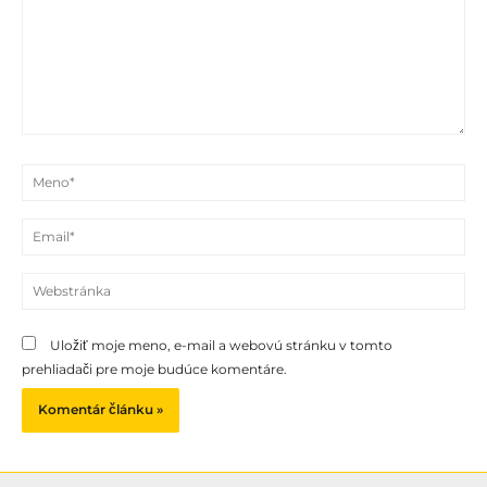
Meno*
Email*
Webstránka
Uložiť moje meno, e-mail a webovú stránku v tomto
prehliadači pre moje budúce komentáre.