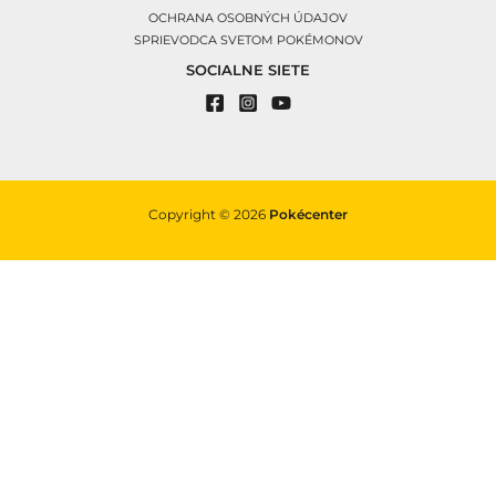
OCHRANA OSOBNÝCH ÚDAJOV
SPRIEVODCA SVETOM POKÉMONOV
SOCIALNE SIETE
Copyright © 2026
Pokécenter