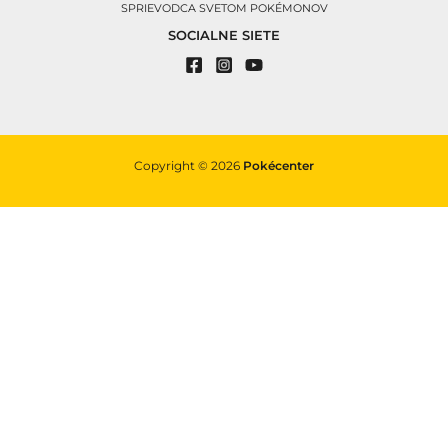
SPRIEVODCA SVETOM POKÉMONOV
SOCIALNE SIETE
Copyright © 2026
Pokécenter