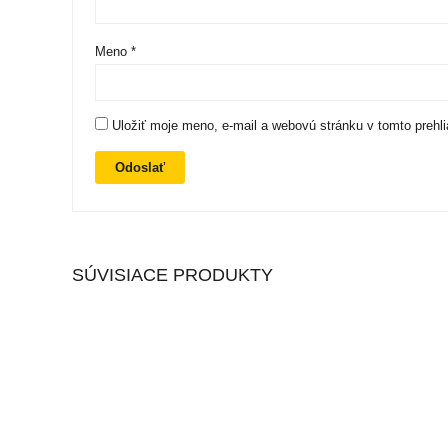
Meno
*
Uložiť moje meno, e-mail a webovú stránku v tomto prehl
SÚVISIACE PRODUKTY